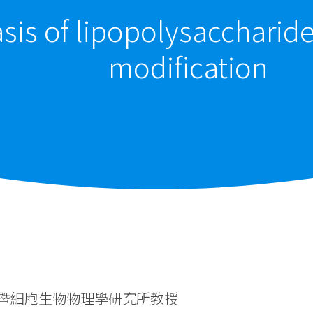
asis of lipopolysaccharid
modification
學暨細胞生物物理學研究所教授