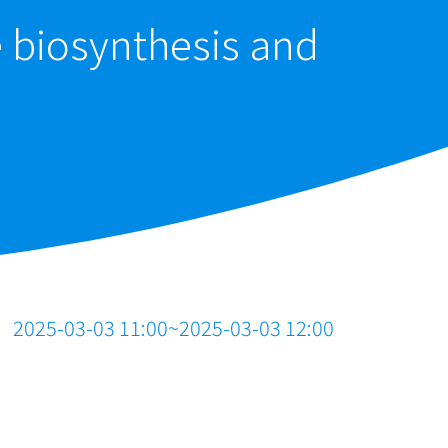
e biosynthesis and
2025-03-03 11:00~2025-03-03 12:00