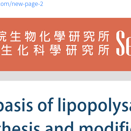
.com/new-page-2