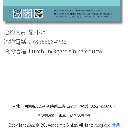
洽詢人員: 劉小姐
洽詢電話: 27855696#2061
洽詢信箱: liukchun@gate.sinica.edu.tw
台北市南港區115研究院路二段128號 電話 : 02-27855696、
27899800 傳真 : 02-27889759
Copyright 2022 © IBC, Academia Sinica. All rights reserved.
使用