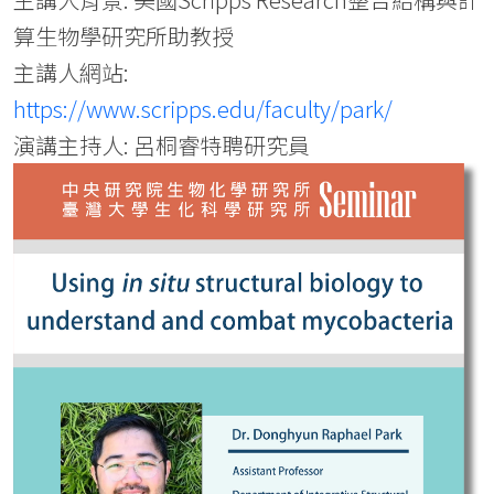
算生物學研究所助教授
主講人網站:
https://www.scripps.edu/faculty/park/
演講主持人: 呂桐睿特聘研究員