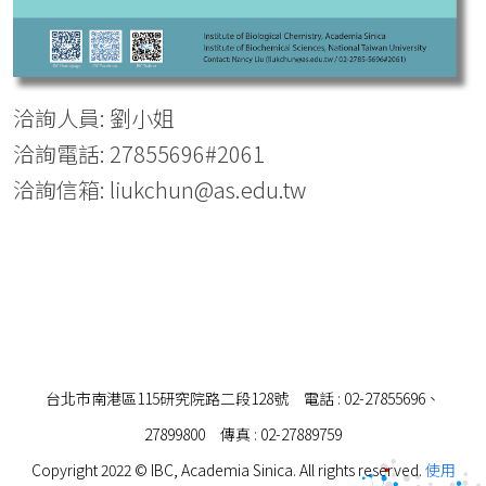
洽詢人員: 劉小姐
洽詢電話: 27855696#2061
洽詢信箱: liukchun@as.edu.tw
台北市南港區115研究院路二段128號 電話 : 02-27855696、
27899800 傳真 : 02-27889759
Copyright 2022 © IBC, Academia Sinica. All rights reserved.
使用