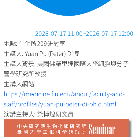
2026-07-17 11:00~2026-07-17 12:00
地點: 生化所209研討室
主講人: Yuan Pu (Peter) Di博士
主講人背景: 美國佛羅里達國際大學細胞與分子
醫學研究所教授
主講人網站:
https://medicine.fiu.edu/about/faculty-and-
staff/profiles/yuan-pu-peter-di-ph.d.html
演講主持人: 梁博煌研究員