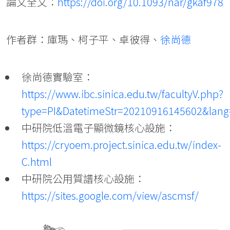
論文全文：
https://doi.org/10.1093/nar/gkaf978
作者群：庫瑪、柯子平、卓彼得、
徐尚德
徐尚德實驗室：
https://www.ibc.sinica.edu.tw/facultyV.php?
type=PI&DatetimeStr=20210916145602&lang
中研院低溫電子顯微鏡核心設施：
https://cryoem.project.sinica.edu.tw/index-
C.html
中研院公用質譜核心設施：
https://sites.google.com/view/ascmsf/