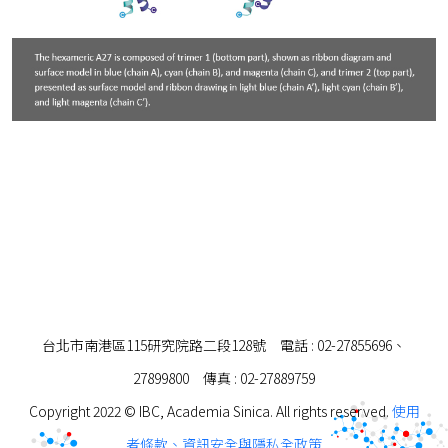
台北市南港區115研究院路二段128號 電話 : 02-27855696、
27899800 傳真 : 02-27889759
Copyright 2022 © IBC, Academia Sinica. All rights reserved.
使用
者條款、資訊安全與隱私全政策