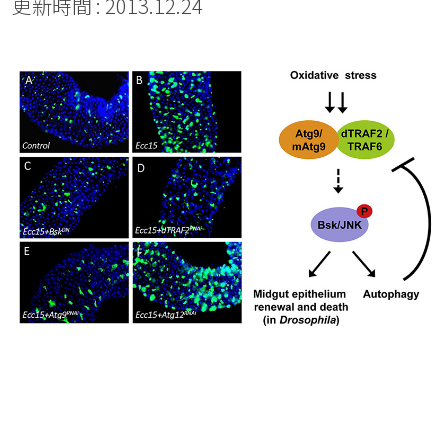
更新時間 : 2013.12.24