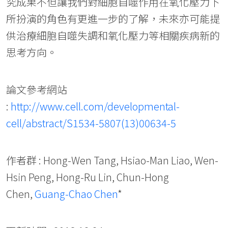
究成果不但讓我們對細胞自噬作用在氧化壓力下
所扮演的角色有更進一步的了解，未來亦可能提
供治療細胞自噬失調和氧化壓力等相關疾病新的
思考方向。
論文參考網站
:
http://www.cell.com/developmental-
cell/abstract/S1534-5807(13)00634-5
作者群 : Hong-Wen Tang, Hsiao-Man Liao, Wen-
Hsin Peng, Hong-Ru Lin, Chun-Hong
Chen,
Guang-Chao Chen
*