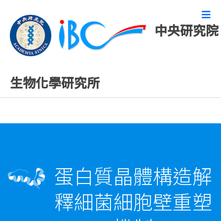
中央研究院
精彩研究成果
生物化學研究所
蛋白質晶體構造解
釋細菌細胞壁重塑