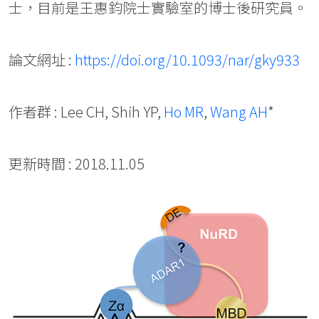
士，目前是王惠鈞院士實驗室的博士後研究員。
論文網址 :
https://doi.org/10.1093/nar/gky933
作者群 : Lee CH, Shih YP,
Ho MR
,
Wang AH
*
更新時間 : 2018.11.05