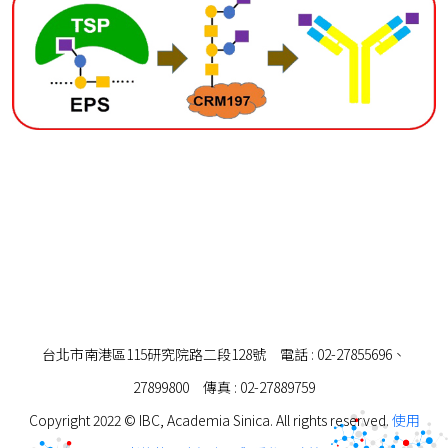
台北市南港區115研究院路二段128號 電話 : 02-27855696、
27899800 傳真 : 02-27889759
Copyright 2022 © IBC, Academia Sinica. All rights reserved.
使用