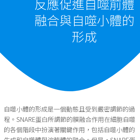
反應促進自噬前體
融合與自噬小體的
形成
自噬小體的形成是一個動態且受到嚴密調節的過
程。SNARE蛋白所調節的膜融合作用在細胞自噬
的各個階段中扮演著關鍵作用，包括自噬小體的
生成和自噬體與溶酶體的融合。但是，SNARE蛋