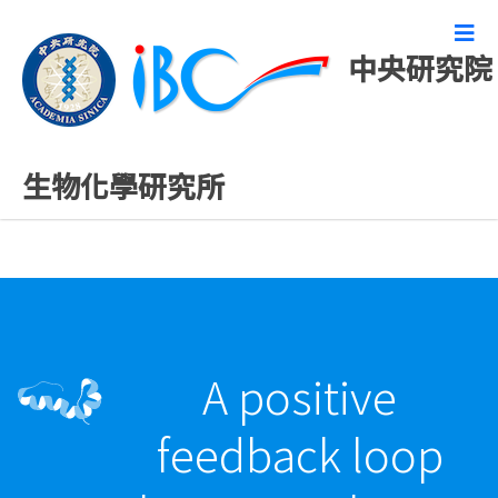
中央研究院
精彩研究成果
生物化學研究所
A positive
feedback loop