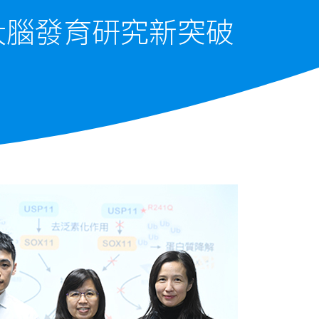
大腦發育研究新突破