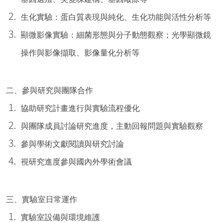
生化實驗：蛋白質表現與純化、生化功能與活性分析等
顯微影像實驗：細菌形態與分子動態觀察；光學顯微鏡
操作與影像擷取、影像量化分析等
二、參與研究與團隊合作
協助研究計畫進行與實驗流程優化
與團隊成員討論研究進度，主動回報問題與實驗觀察
參與學術文獻閱讀與研究討論
視研究進度參與國內外學術會議
三、實驗室日常運作
實驗室設備與環境維護