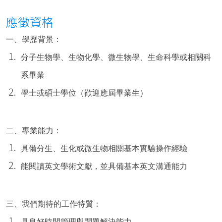
應徵資格
一、學歷背景：
分子生物學、生物化學、微生物學、生命科學或相關科
系畢業
學士或碩士學位（歡迎應屆畢業生）
二、專業能力：
具備分生、生化或微生物相關基本實驗操作經驗
能閱讀英文學術文獻，並具備基本英文溝通能力
三、我們期待的工作特質：
具良好時間管理與問題解決能力