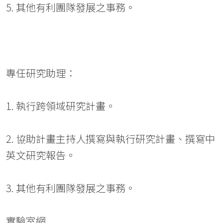
5. 其他有利團隊發展之事務。
專任研究助理：
1. 執行跨領域研究計畫。
2. 協助計畫主持人撰寫與執行研究計畫、撰寫中
英文研究報告。
3. 其他有利團隊發展之事務。
實驗室網