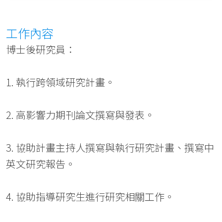
工作內容
博士後研究員：
1. 執行跨領域研究計畫。
2. 高影響力期刊論文撰寫與發表。
3. 協助計畫主持人撰寫與執行研究計畫、撰寫中
英文研究報告。
4. 協助指導研究生進行研究相關工作。