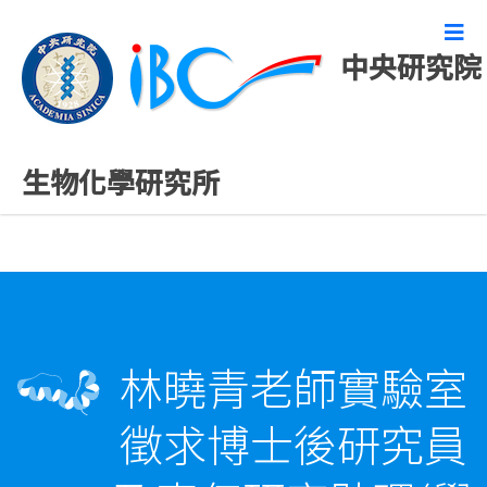
中央研究院
徵才
生物化學研究所
林曉青老師實驗室
徵求博士後研究員