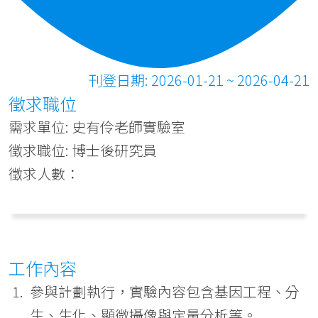
刊登日期: 2026-01-21 ~ 2026-04-21
徵求職位
需求單位: 史有伶老師實驗室
徵求職位: 博士後研究員
徵求人數：
工作內容
參與計劃執行，實驗內容包含基因工程、分
生、生化、顯微攝像與定量分析等。