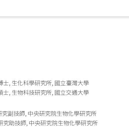
07 博士, 生化科學研究所, 國立臺灣大學
99 碩士, 生物科技研究所, 國立交通大學
迄今 研究副技師, 中央研究院生物化學研究所
019 研究助技師, 中央研究院生物化學研究所