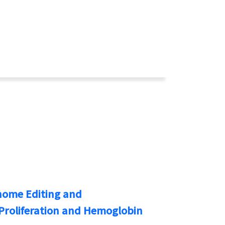
nome Editing and
 Proliferation and Hemoglobin