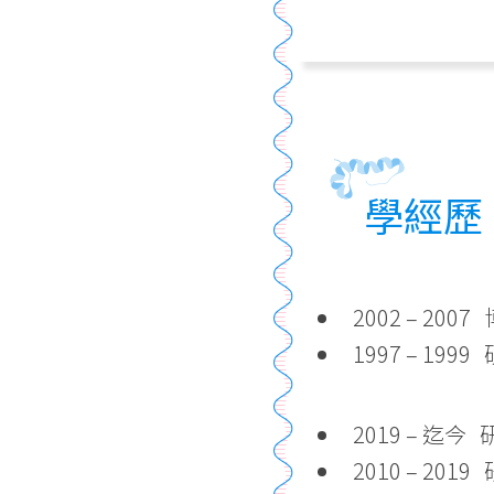
學經歷
2002 – 20
1997 – 19
2019 – 
2010 – 2