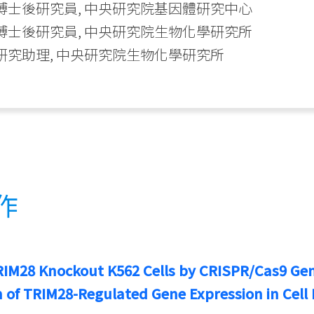
009 博士後研究員, 中央研究院基因體研究中心
007 博士後研究員, 中央研究院生物化學研究所
005 研究助理, 中央研究院生物化學研究所
作
RIM28 Knockout K562 Cells by CRISPR/Cas9 Ge
n of TRIM28-Regulated Gene Expression in Cell