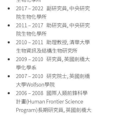
2017 – 2022 副研究員, 中央研究
院生物化學所
2011 – 2017 助研究員, 中央研究
院生物化學所
2010 – 2011 助理教授, 清華大學
生物資訊及結構生物研究所
2009 – 2010 研究員, 英國劍橋大
學化學系
2007 – 2010 研究院士, 英國劍橋
大學Wolfson學院
2006 – 2008 國際人類前鋒科學
計畫(Human Frontier Science
Program)長期研究員, 英國劍橋大