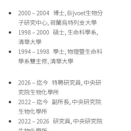
2000 – 2004 博士, Bijvoet生物分
子研究中心, 荷蘭烏特列支大學
1998 – 2000 碩士, 生命科學系,
清華大學
1994 – 1998 學士, 物理暨生命科
學系雙主修, 清華大學
2026 – 迄今 特聘研究員, 中央研
究院生物化學所
2022 – 迄今 副所長, 中央研究院
生物化學所
2022 – 2026 研究員, 中央研究院
生物化學所