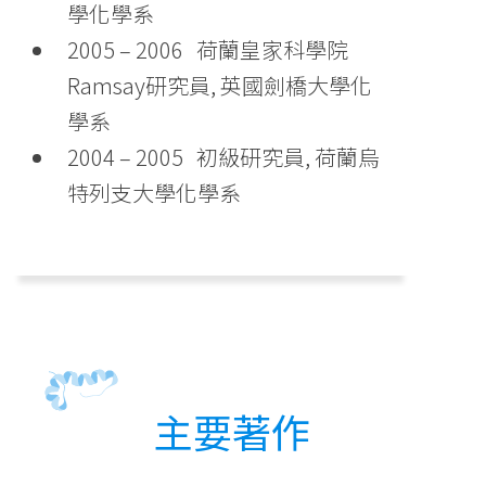
學化學系
2005 – 2006 荷蘭皇家科學院
Ramsay研究員, 英國劍橋大學化
學系
2004 – 2005 初級研究員, 荷蘭烏
特列支大學化學系
主要著作