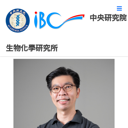
中央研究院
專任研究人員
生物化學研究所