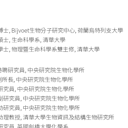
04 博士, Bijvoet生物分子研究中心, 荷蘭烏特列支大學
00 碩士, 生命科學系, 清華大學
998 學士, 物理暨生命科學系雙主修, 清華大學
今 特聘研究員, 中央研究院生物化學所
今 副所長, 中央研究院生物化學所
026 研究員, 中央研究院生物化學所
022 副研究員, 中央研究院生物化學所
017 助研究員, 中央研究院生物化學所
011 助理教授, 清華大學生物資訊及結構生物研究所
10 研究員, 英國劍橋大學化學系