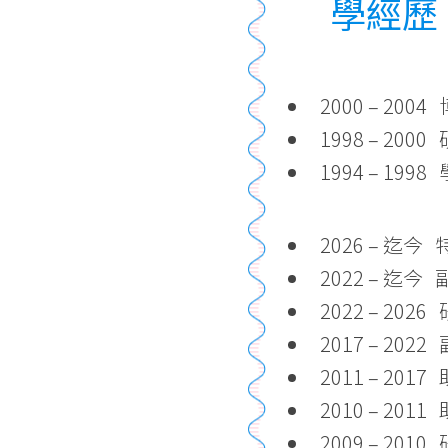
學經歷
2000 – 20
1998 – 20
1994 – 1
2026 – 迄
2022 – 迄
2022 – 2
2017 – 2
2011 – 2
2010 – 2
2009 – 20