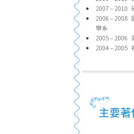
2007 – 20
2006 – 20
學系
2005 – 2
2004 – 2
主要著