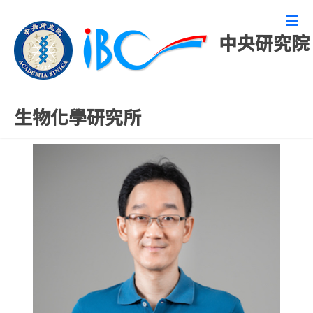
中央研究院
專任研究人員
生物化學研究所