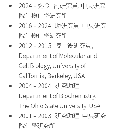
2024 – 迄今 副研究員, 中央研究
院生物化學研究所
2016 – 2024 助研究員, 中央研究
院生物化學研究所
2012 – 2015 博士後研究員,
Department of Molecular and
Cell Biology, University of
California, Berkeley, USA
2004 – 2004 研究助理,
Department of Biochemistry,
The Ohio State University, USA
2001 – 2003 研究助理, 中央研究
院化學研究所