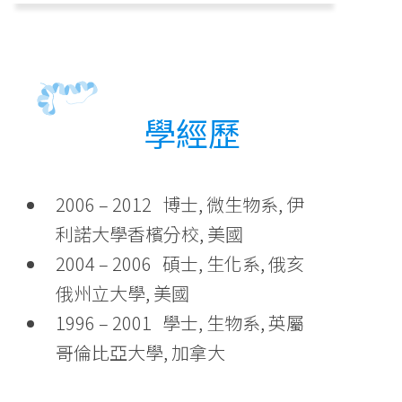
學經歷
2006 – 2012 博士, 微生物系, 伊
利諾大學香檳分校, 美國
2004 – 2006 碩士, 生化系, 俄亥
俄州立大學, 美國
1996 – 2001 學士, 生物系, 英屬
哥倫比亞大學, 加拿大