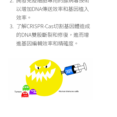
開發免疫細胞專用的腺病毒技術
以增加DNA傳送效率和基因植入
效率。
了解CRISPR-Cas切割基因體造成
的DNA雙股斷裂和修復，進而增
進基因編輯效率和精確度。