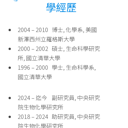
學經歷
2004 – 2010 博士, 化學系, 美國
新澤西州立羅格斯大學
2000 – 2002 碩士, 生命科學研究
所, 國立清華大學
1996 – 2000 學士, 生命科學系,
國立清華大學
2024 – 迄今 副研究員, 中央研究
院生物化學研究所
2018 – 2024 助研究員, 中央研究
院生物化學研究所