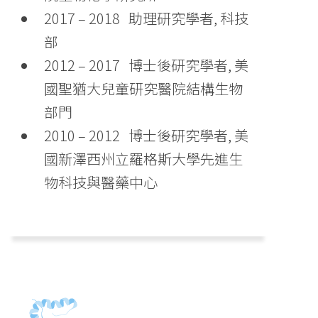
2017 – 2018 助理研究學者, 科技
部
2012 – 2017 博士後研究學者, 美
國聖猶大兒童研究醫院結構生物
部門
2010 – 2012 博士後研究學者, 美
國新澤西州立羅格斯大學先進生
物科技與醫藥中心