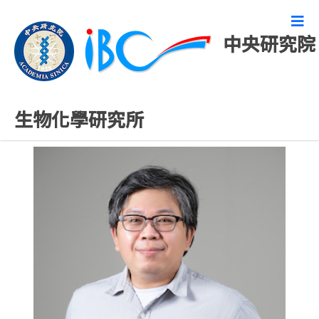
中央研究院
專任研究人員
生物化學研究所