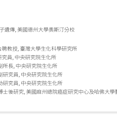
 分子遺傳, 美國德州大學奧斯汀分校
今 合聘教授, 臺灣大學生化科學研究所
今 研究員, 中央研究院生化所
26 副所長, 中央研究院生化所
21 副研究員, 中央研究院生化所
12 助研究員, 中央研究院生化所
2005 博士後研究, 美國麻州總院癌症研究中心及哈佛大