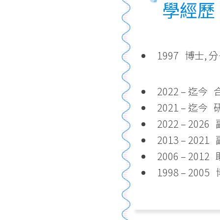
學經歷
1997 博士,
2022 – 迄
2021 – 迄
2022 – 20
2013 – 20
2006 – 20
1998 – 