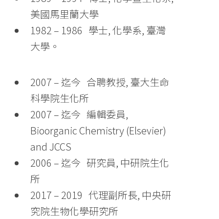
美國馬里蘭大學
1982 – 1986 學士, 化學系, 臺灣
大學。
2007 – 迄今 合聘教授, 臺大生命
科學院生化所
2007 – 迄今 編輯委員,
Bioorganic Chemistry (Elsevier)
and JCCS
2006 – 迄今 研究員, 中研院生化
所
2017 – 2019 代理副所長, 中央研
究院生物化學研究所