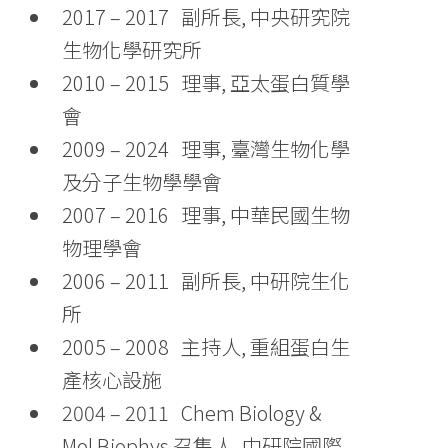
2017 – 2017 副所長, 中央研究院
生物化學研究所
2010 – 2015 理事, 亞太蛋白質學
會
2009 – 2024 理事, 臺灣生物化學
及分子生物學學會
2007 – 2016 理事, 中華民國生物
物理學會
2006 – 2011 副所長, 中研院生化
所
2005 – 2008 主持人, 重組蛋白生
產核心設施
2004 – 2011 Chem Biology &
Mol Biophys 召集人, 中研院國際