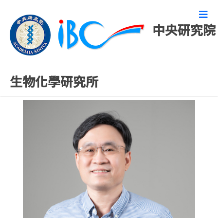
中央研究院
專任研究人員
生物化學研究所