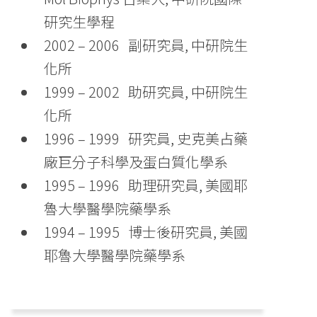
研究生學程
2002 – 2006 副研究員, 中研院生
化所
1999 – 2002 助研究員, 中研院生
化所
1996 – 1999 研究員, 史克美占藥
廠巨分子科學及蛋白質化學系
1995 – 1996 助理研究員, 美國耶
魯大學醫學院藥學系
1994 – 1995 博士後研究員, 美國
耶魯大學醫學院藥學系