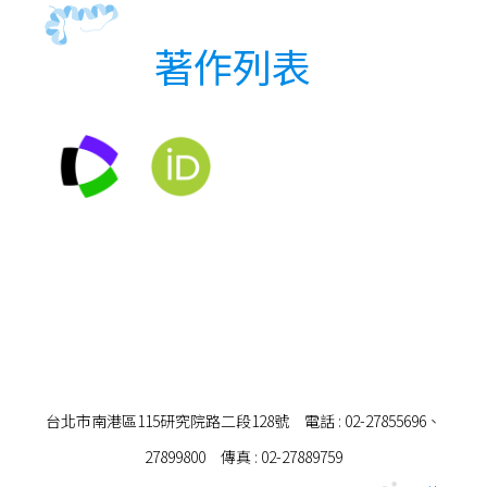
著作列表
台北市南港區115研究院路二段128號 電話 : 02-27855696、
27899800 傳真 : 02-27889759