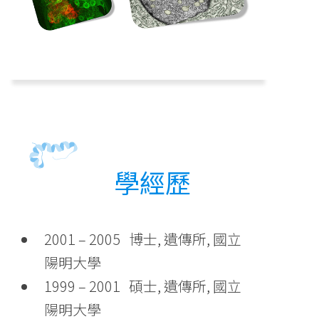
學經歷
2001 – 2005 博士, 遺傳所, 國立
陽明大學
1999 – 2001 碩士, 遺傳所, 國立
陽明大學