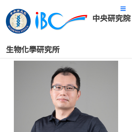
中央研究院
專任研究人員
生物化學研究所