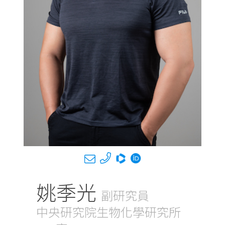
姚季光
副研究員
中央研究院生物化學研究所