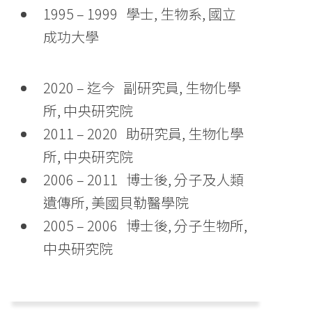
1995 – 1999 學士, 生物系, 國立
成功大學
2020 – 迄今 副研究員, 生物化學
所, 中央研究院
2011 – 2020 助研究員, 生物化學
所, 中央研究院
2006 – 2011 博士後, 分子及人類
遺傳所, 美國貝勒醫學院
2005 – 2006 博士後, 分子生物所,
中央研究院