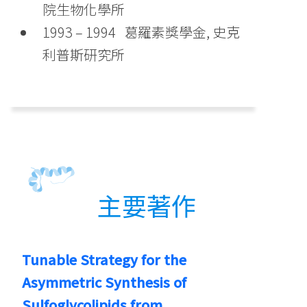
院生物化學所
1993 – 1994 葛羅素獎學金, 史克
利普斯研究所
主要著作
Tunable Strategy for the
Asymmetric Synthesis of
Sulfoglycolipids from