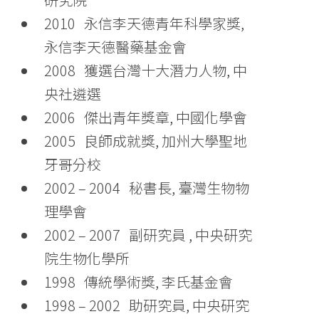
2010 永信李天德青年科學家獎,
永信李天德醫藥基金會
2008 獲選台灣十大潛力人物, 中
央社遴選
2006 傑出青年獎章, 中國化學會
2005 良師成就獎, 加州大學聖地
牙哥分校
2002 – 2004 秘書長, 臺灣生物物
理學會
2002 – 2007 副研究員 , 中央研究
院生物化學所
1998 傳統學術獎, 李氏基金會
1998 – 2002 助研究員, 中央研究