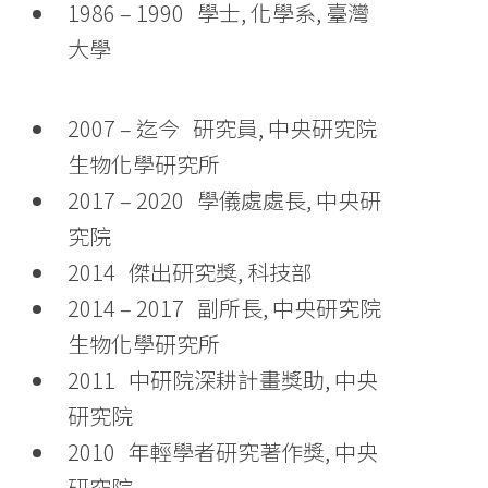
1986 – 1990 學士, 化學系, 臺灣
大學
2007 – 迄今 研究員, 中央研究院
生物化學研究所
2017 – 2020 學儀處處長, 中央研
究院
2014 傑出研究獎, 科技部
2014 – 2017 副所長, 中央研究院
生物化學研究所
2011 中研院深耕計畫獎助, 中央
研究院
2010 年輕學者研究著作獎, 中央
研究院