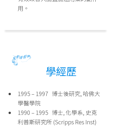
用。
學經歷
1995 – 1997 博士後研究, 哈佛大
學醫學院
1990 – 1995 博士, 化學系, 史克
利普斯研究所 (Scripps Res Inst)