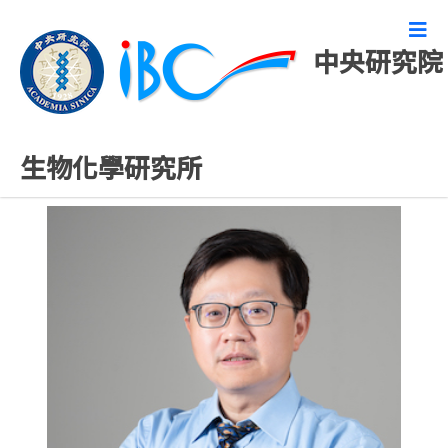
中央研究院
專任研究人員
生物化學研究所