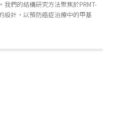
我們的結構研究方法聚焦於PRMT-
的設計，以預防癌症治療中的甲基