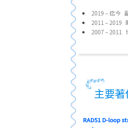
2019 – 迄
2011 – 20
2007 – 2
主要著
RAD51 D-loop st