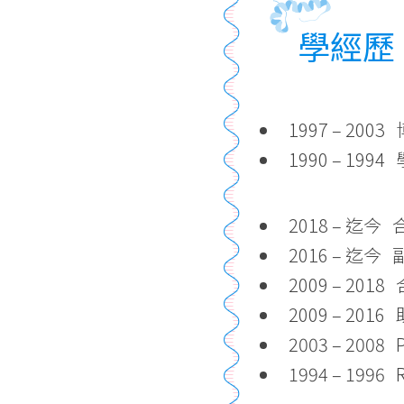
學經歷
1997 – 2
1990 – 199
2018 – 迄
2016 – 迄
2009 – 2
2009 – 20
2003 – 2008 Po
1994 – 1996 Re