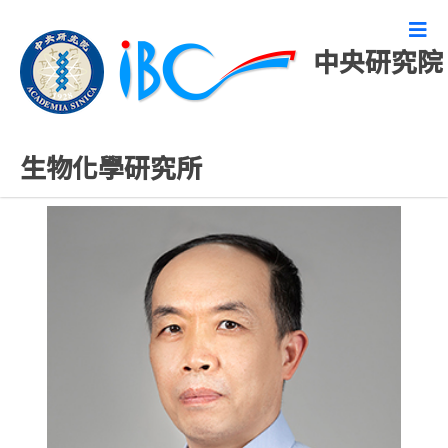
中央研究院
合聘研究人員
生物化學研究所