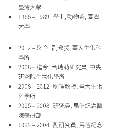
臺灣大學
1985 – 1989 學士, 動物系, 臺灣
大學
2012 – 迄今 副教授, 臺大生化科
學所
2008 – 迄今 合聘助研究員, 中央
研究院生物化學所
2008 – 2012 助理教授, 臺大生化
科學所
2005 – 2008 研究員, 馬偕紀念醫
院醫研部
1999 – 2004 副研究員, 馬偕紀念