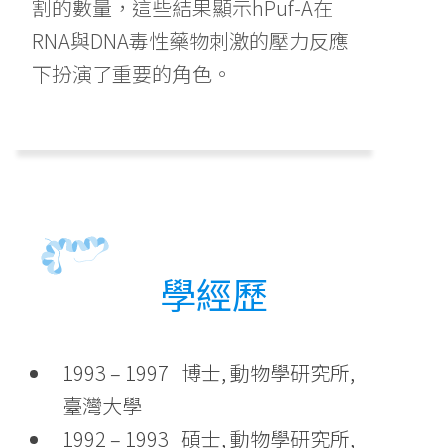
割的數量，這些結果顯示hPuf-A在
RNA與DNA毒性藥物刺激的壓力反應
下扮演了重要的角色。
學經歷
1993 – 1997 博士, 動物學研究所,
臺灣大學
1992 – 1993 碩士, 動物學研究所,