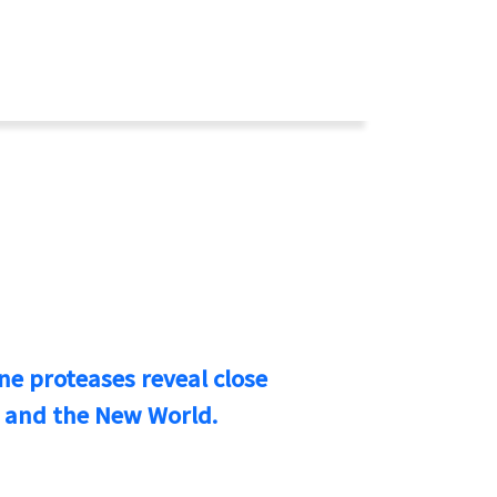
ne proteases reveal close
a and the New World.