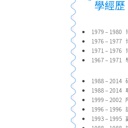
學經歷
1979 – 1
1976 – 197
1971 – 19
1967 – 19
1988 – 20
1988 – 2
1999 – 2
1996 – 1
1993 – 1
1988 – 19