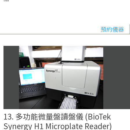
預約儀器
13. 多功能微量盤讀盤儀 (BioTek
Synergy H1 Microplate Reader)