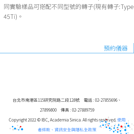
同實驗樣品可搭配不同型號的轉子(現有轉子:Type
45Ti)。
預約儀器
台北市南港區115研究院路二段128號 電話 : 02-27855696、
27899800 傳真 : 02-27889759
Copyright 2022 © IBC, Academia Sinica. All rights reserved.
使用
者條款、資訊安全與隱私全政策