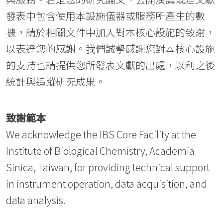
發表中包含使用本設施儀器或服務所產生的數
據，請於相關文件中加入對本核心設施的致謝，
以表達您的感謝。我們誠摯感謝您對本核心設施
的支持也請提供您所發表文獻的出處，以利之後
統計與追蹤研究成果。
致謝範本
We acknowledge the IBS Core Facility at the
Institute of Biological Chemistry, Academia
Sinica, Taiwan, for providing technical support
in instrument operation, data acquisition, and
data analysis.