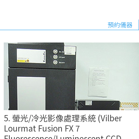
預約儀器
5. 螢光/冷光影像處理系統 (Vilber
Lourmat Fusion FX 7
Fluorescence/Luminescent CCD