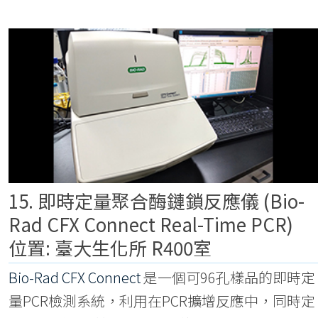
15. 即時定量聚合酶鏈鎖反應儀 (Bio-
Rad CFX Connect Real-Time PCR)
位置: 臺大生化所 R400室
Bio-Rad CFX Connect
是一個可96孔樣品的即時定
量PCR檢測系統，利用在PCR擴增反應中，同時定