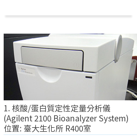
1. 核酸/蛋白質定性定量分析儀
(Agilent 2100 Bioanalyzer System)
位置: 臺大生化所 R400室