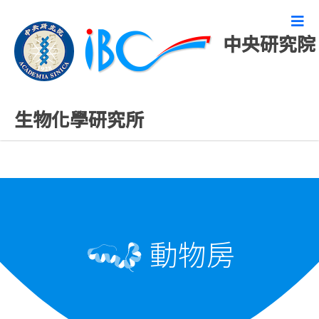
中央研究院
動物房
生物化學研究所
動物房