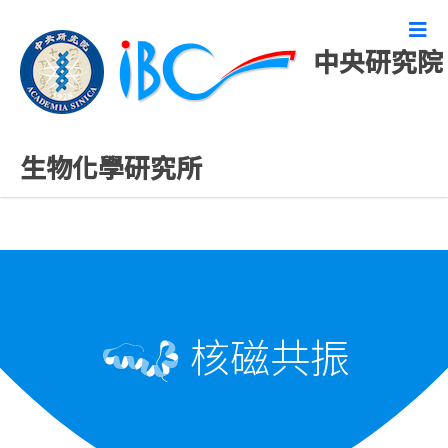
中央研究院
化學設施
生物化學研究所
核磁共振