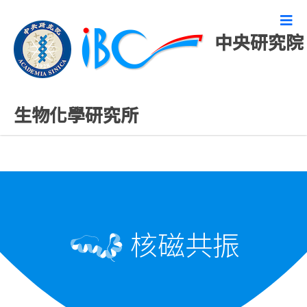
中央研究院
化學設施
生物化學研究所
核磁共振