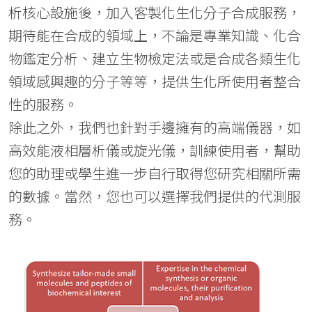
析核心設施後，加入客製化生化分子合成服務，
期待能在合成的領域上，不論是專業知識、化合
物鑑定分析、建立生物檢定法或是合成各類生化
領域感興趣的分子等等，提供生化所使用者整合
性的服務。
除此之外，我們也針對手邊擁有的高端儀器，如
高效能液相層析儀或旋光儀，訓練使用者，幫助
您的助理或學生進一步自行取得您研究相關所需
的數據。當然，您也可以選擇我們提供的代測服
務。