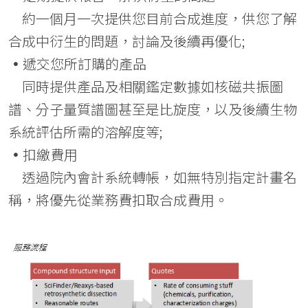
約一個月一次提供您目前合成進度，供您了解
合成中衍生的問題，討論及後續再優化;
•
遞交您所訂購的產品
同時提供產品及相關鑑定數據如核磁共振圖
譜、分子量質譜圖甚至是比旋度，以及後續生物
系統評估所需的溶解度等;
•
扣繳費用
透過院內會計系統轉帳，如無特別指定計畫名
稱，將優先從業務費扣取合成費用。