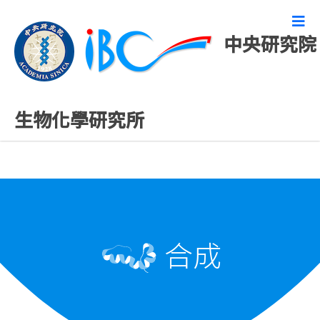
中央研究院
化學設施
生物化學研究所
合成