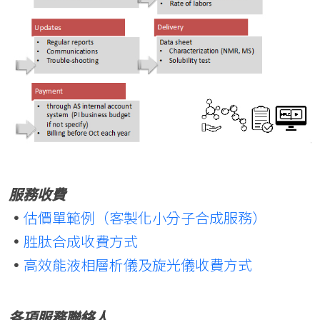
服務收費
•
估價單範例（客製化小分子合成服務）
•
胜肽合成收費方式
•
高效能液相層析儀及旋光儀收費方式
各項服務聯絡人