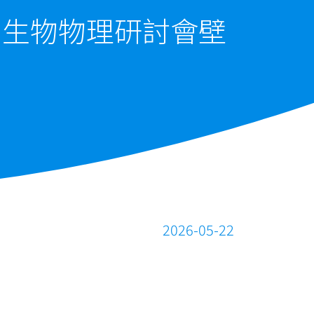
屆生物物理研討會壁
2026-05-22