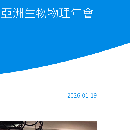
屆亞洲生物物理年會
2026-01-19