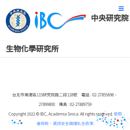
中央研究院
近期消息
生物化學研究所
台北市南港區115研究院路二段128號 電話 : 02-27855696、
27899800 傳真 : 02-27889759
Copyright 2022 © IBC, Academia Sinica. All rights reserved.
使用
者條款、資訊安全與隱私全政策