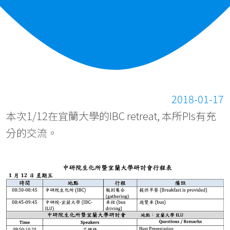
2018-01-17
本次1/12在宜蘭大學的IBC retreat, 本所PIs有充
分的交流。